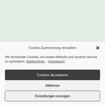
Cookie-Zustimmung verwalten
Wir verwenden Cookies, um unsere Website und unseren Service
zu optimieren.
Datenschutz
–
Impressum
Cookies akzeptieren
Ablehnen
Einstellungen anzeigen